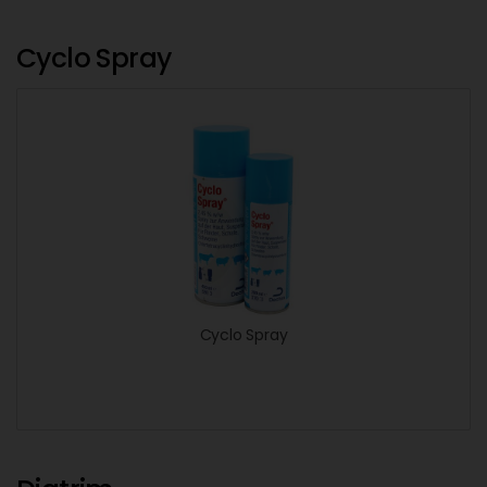
Cyclo Spray
Cyclo Spray