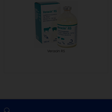
Veracin RS