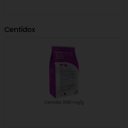
Centidox
Centidox 1000 mg/g