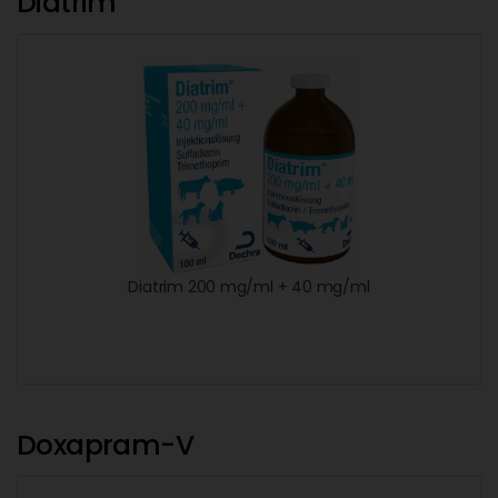
Diatrim
Diatrim 200 mg/ml + 40 mg/ml
Doxapram-V