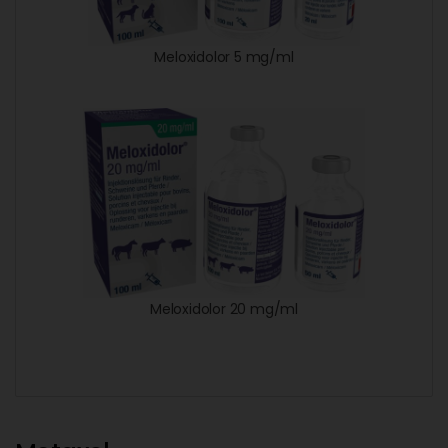
Meloxidolor 5 mg/ml
Meloxidolor 20 mg/ml