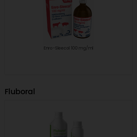
Enro-Sleecol 100 mg/ml
Fluboral