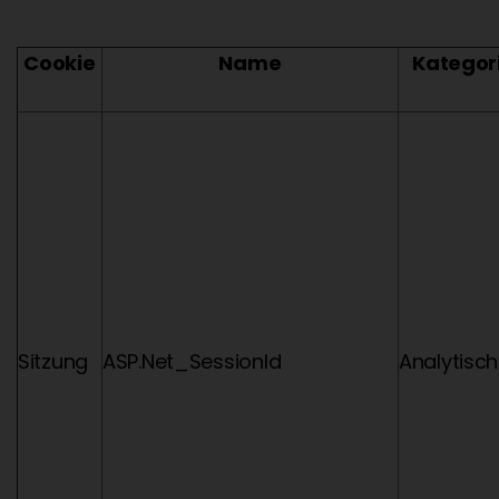
Cookie
Name
Kategor
Sitzung
ASP.Net_SessionId
Analytisch