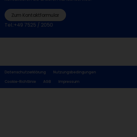
Zum Kontaktformular
Tel.:+49 7525 / 2050
Datenschutzerklärung
Nutzungsbedingungen
Cookie-Richtlinie
AGB
Impressum