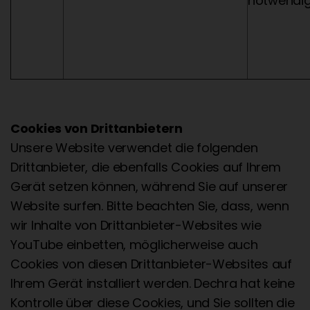
notwendi
Cookies von Drittanbietern
Unsere Website verwendet die folgenden
Drittanbieter, die ebenfalls Cookies auf Ihrem
Gerät setzen können, während Sie auf unserer
Website surfen. Bitte beachten Sie, dass, wenn
wir Inhalte von Drittanbieter-Websites wie
YouTube einbetten, möglicherweise auch
Cookies von diesen Drittanbieter-Websites auf
Ihrem Gerät installiert werden. Dechra hat keine
Kontrolle über diese Cookies, und Sie sollten die