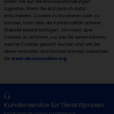
indem Sie auf die Browsereinstellungen
zugreifen. Wenn Sie sich jedoch dafür
entscheiden, Cookies zu blockieren oder zu
löschen, kann dies die Funktionalität unserer
Website beeinträchtigen. Um mehr über
Cookies zu erfahren, u.a. wie Sie sehen können,
welche Cookies gesetzt wurden und wie Sie
diese verwalten und löschen können, besuchen
Sie
www.aboutcookies.org
Kundenservice für Tierarztpraxen
Kontaktieren Sie unseren Kundenservice.