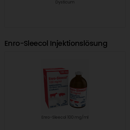
Dysticum
Enro-Sleecol Injektionslösung
Enro-Sleecol 100 mg/ml