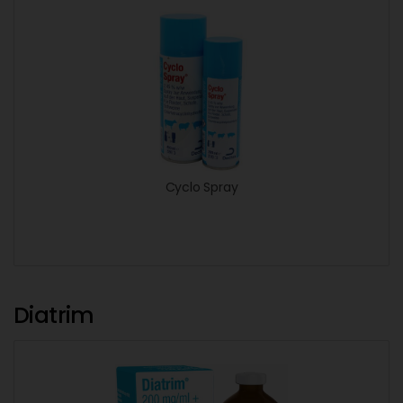
Cyclo Spray
Diatrim