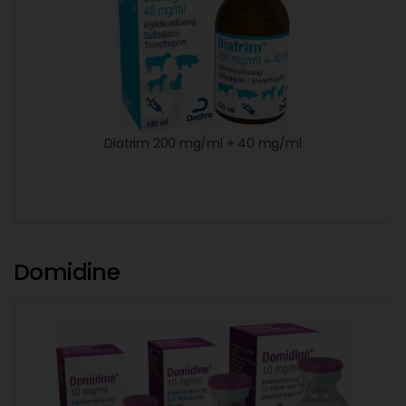
Diatrim 200 mg/ml + 40 mg/ml
Domidine