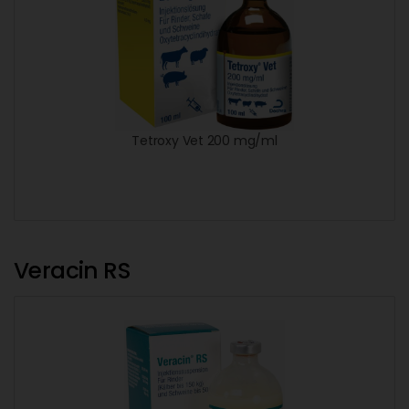
Tetroxy Vet 200 mg/ml
Veracin RS