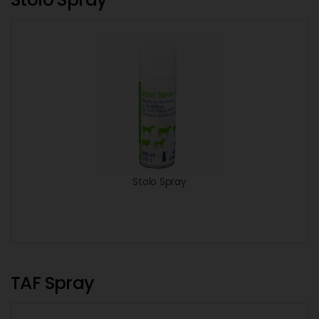
Stolo Spray
TAF Spray