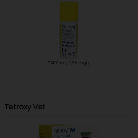
TAF Spray 28,5 mg/g
Tetroxy Vet