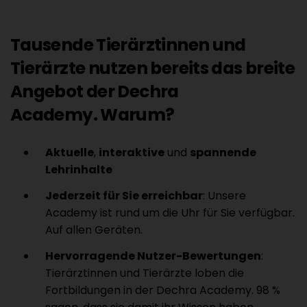
Tausende Tierärztinnen und
Tierärzte nutzen bereits das breite
Angebot der Dechra
Academy. Warum?
Aktuelle
,
interaktive
und
spannende
Lehrinhalte
Jederzeit für Sie erreichbar
: Unsere
Academy ist rund um die Uhr für Sie verfügbar.
Auf allen Geräten.
Hervorragende Nutzer-Bewertungen
:
Tierärztinnen und Tierärzte loben die
Fortbildungen in der Dechra Academy. 98 %