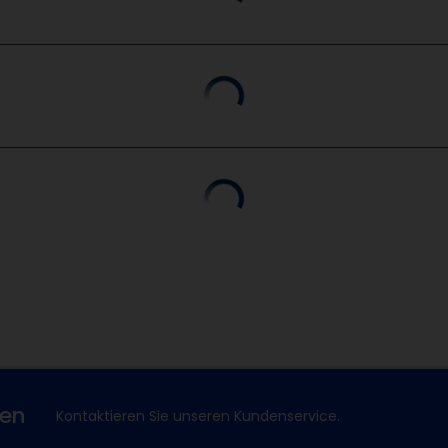
xen
Kontaktieren Sie unseren Kundenservice.