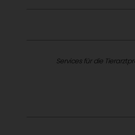
Services für die Tierarztp