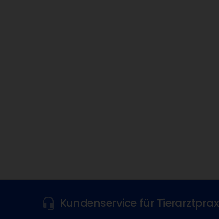
Kundenservice für Tierarztpra