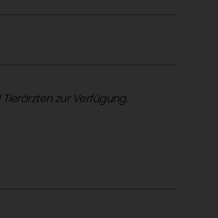
d Tierärzten zur Verfügung.