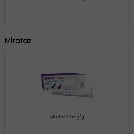
Mirataz
Mirataz 20 mg/g