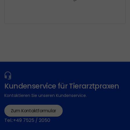
Kundenservice für Tierarztpraxen
Kontaktieren Sie unseren Kundenservice.
Zum Kontaktformular
Tel.:+49 7525 / 2050