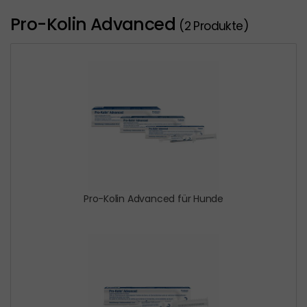
Pro-Kolin Advanced
(2 Produkte)
Pro-Kolin Advanced für Hunde