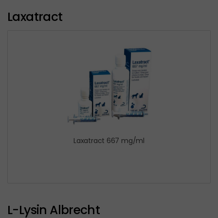
Laxatract
Laxatract 667 mg/ml
L-Lysin Albrecht