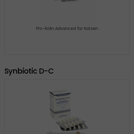
Pro-Kolin Advanced für Katzen
Synbiotic D-C