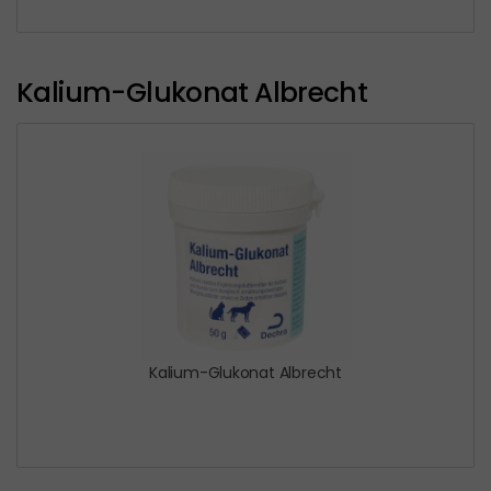
Kalium-Glukonat Albrecht
Kalium-Glukonat Albrecht