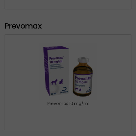
Prevomax
Prevomax 10 mg/ml