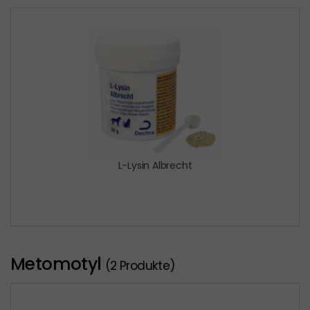
L-Lysin Albrecht
Metomotyl
(2 Produkte)