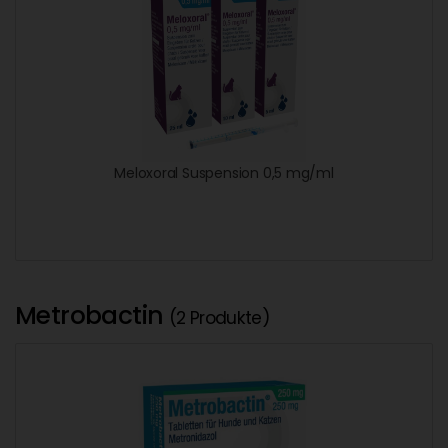
Meloxoral Suspension 0,5 mg/ml
Metrobactin
(2 Produkte)