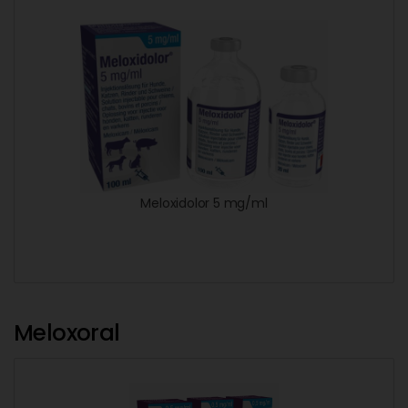
Meloxidolor 5 mg/ml
Meloxoral