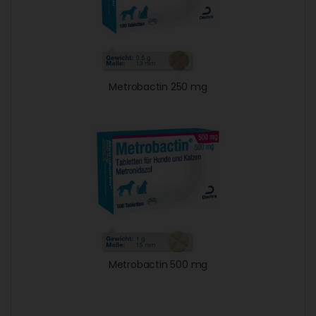
Metrobactin 250 mg
Metrobactin 500 mg