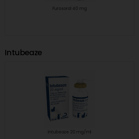
Furosoral 40 mg
Intubeaze
Intubeaze 20 mg/ml