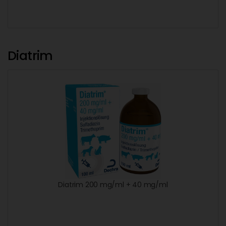
Diatrim
Diatrim 200 mg/ml + 40 mg/ml