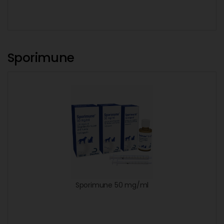
Sporimune
Sporimune 50 mg/ml