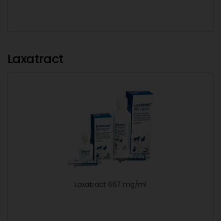
Laxatract
Laxatract 667 mg/ml