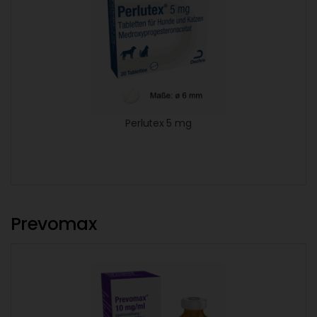
Perlutex 5 mg
Prevomax