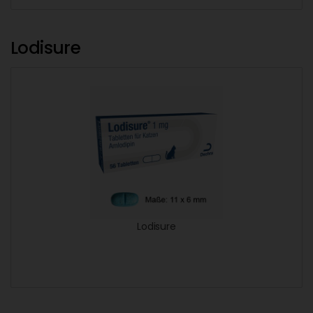
Lodisure
Lodisure