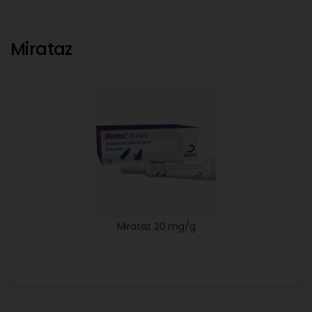
Mirataz
Mirataz 20 mg/g