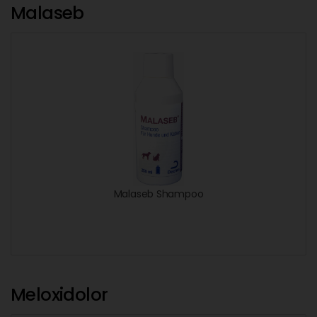
Malaseb
Malaseb Shampoo
Meloxidolor