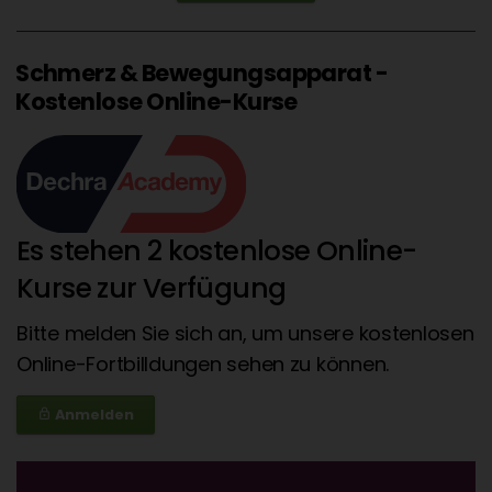
Schmerz & Bewegungsapparat -
Kostenlose Online-Kurse
Es stehen 2 kostenlose Online-
Kurse zur Verfügung
Bitte melden Sie sich an, um unsere kostenlosen
Online-Fortbilldungen sehen zu können.
Anmelden
lock_outline