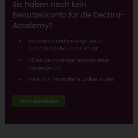
Sie haben noch kein
Benutzerkonto für die Dechra-
Academy?
Kostenlose und unkomplizierte
Anmeldung über jedes Gerät
Hören Sie Vorträge renommierter
Fachexperten
Viele ATF-zertifizierte Online-Kurse
Jetzt anmelden