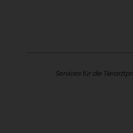
Services für die Tierarztp