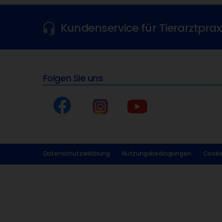
Kundenservice für Tierarztpra
Folgen Sie uns
Datenschutzerklärung
Nutzungsbedingungen
Cookie