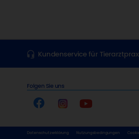
Kundenservice für Tierarztpra
Folgen Sie uns
Datenschutzerklärung
Nutzungsbedingungen
Cookie