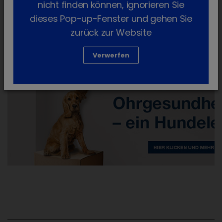
nicht finden können, ignorieren Sie
dieses Pop-up-Fenster und gehen Sie
zurück zur Website
Verwerfen
​