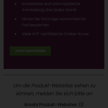
Kostenlose und unkomplizierte
Anmeldung über jedes Gerät
Hören Sie Vorträge renommierter
Fachexperten
Viele ATF-zertifizierte Online-Kurse
Jetzt anmelden
Um die Produkt-Websites sehen zu
können, melden Sie sich bitte an
Anzahl Produkt-Websites: (1)