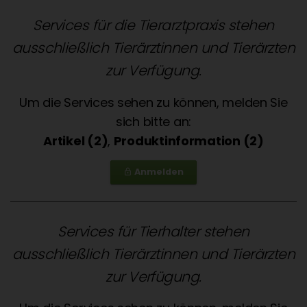
Services für die Tierarztpraxis stehen
ausschließlich Tierärztinnen und Tierärzten
zur Verfügung.
Um die Services sehen zu können, melden Sie
sich bitte an:
Artikel (2)
,
Produktinformation (2)
Anmelden
lock_outline
Services für Tierhalter stehen
ausschließlich Tierärztinnen und Tierärzten
zur Verfügung.