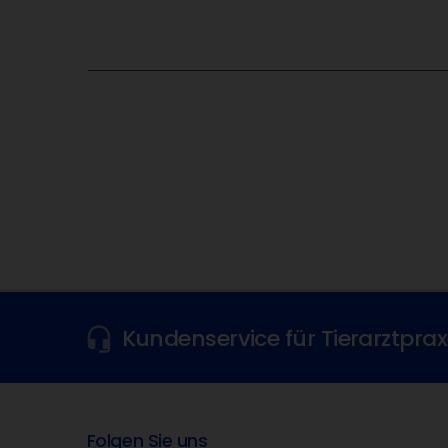
Kundenservice für Tierarztpra
Folgen Sie uns