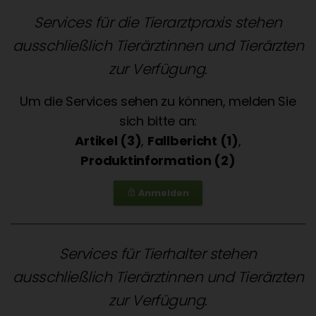
Services für die Tierarztpraxis stehen
ausschließlich Tierärztinnen und Tierärzten
zur Verfügung.
Um die Services sehen zu können, melden Sie
sich bitte an:
Artikel (3)
,
Fallbericht (1)
,
Produktinformation (2)
Anmelden
lock_outline
Services für Tierhalter stehen
ausschließlich Tierärztinnen und Tierärzten
zur Verfügung.