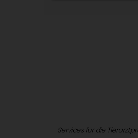
Services für die Tierarztp