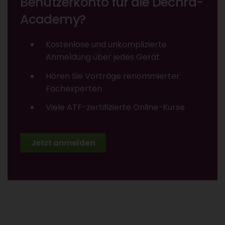
Benutzerkonto für die Dechra-
Academy?
Kostenlose und unkomplizierte
Anmeldung über jedes Gerät
Hören Sie Vorträge renommierter
Fachexperten
Viele ATF-zertifizierte Online-Kurse
Jetzt anmelden