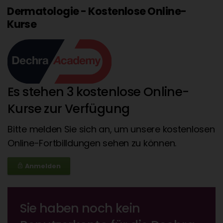
Dermatologie - Kostenlose Online-
Kurse
Es stehen 3 kostenlose Online-
Kurse zur Verfügung
Bitte melden Sie sich an, um unsere kostenlosen
Online-Fortbilldungen sehen zu können.
Anmelden
lock_outline
Sie haben noch kein