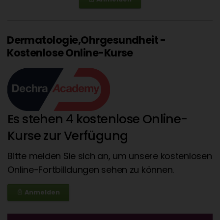
Dermatologie,Ohrgesundheit -
Kostenlose Online-Kurse
Es stehen 4 kostenlose Online-
Kurse zur Verfügung
Bitte melden Sie sich an, um unsere kostenlosen
Online-Fortbilldungen sehen zu können.
Anmelden
lock_outline