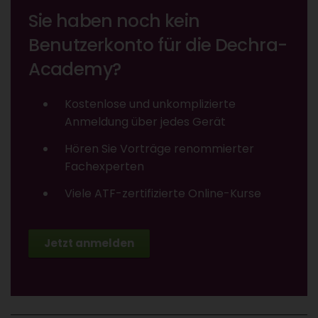
Sie haben noch kein
Benutzerkonto für die Dechra-
Academy?
Kostenlose und unkomplizierte
Anmeldung über jedes Gerät
Hören Sie Vorträge renommierter
Fachexperten
Viele ATF-zertifizierte Online-Kurse
Jetzt anmelden