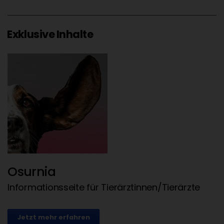
Exklusive Inhalte
Osurnia
Informationsseite für Tierärztinnen/Tierärzte
Jetzt mehr erfahren