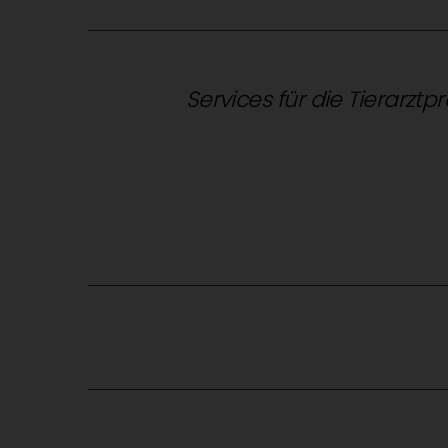
Services für die Tierarztp