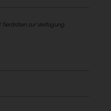
d Tierärzten zur Verfügung.