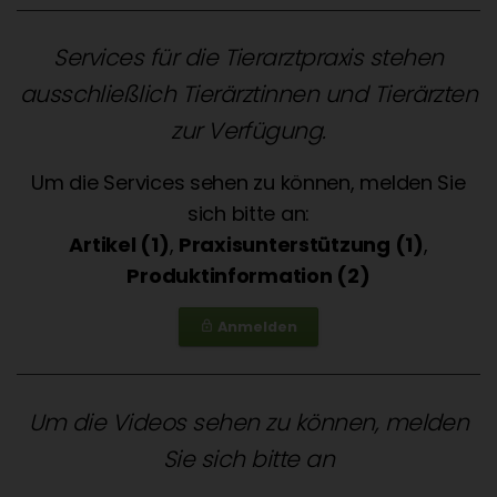
Services für die Tierarztpraxis stehen
ausschließlich Tierärztinnen und Tierärzten
zur Verfügung.
Um die Services sehen zu können, melden Sie
sich bitte an:
Artikel (1)
,
Praxisunterstützung (1)
,
Produktinformation (2)
Anmelden
lock_outline
Um die Videos sehen zu können, melden
Sie sich bitte an