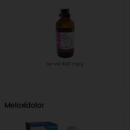
Iso-vet 1000 mg/g
Meloxidolor