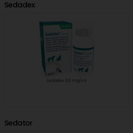
Sedadex
Sedadex 0,5 mg/ml
Sedator