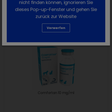
nicht finden können, ignorieren Sie
dieses Pop-up-Fenster und gehen Sie
zurück zur Website
Comfortan
Verwerfen
Comfortan 10 mg/ml