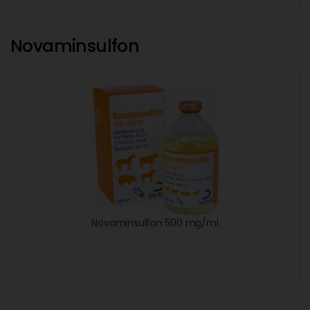
Novaminsulfon
Novaminsulfon 500 mg/ml