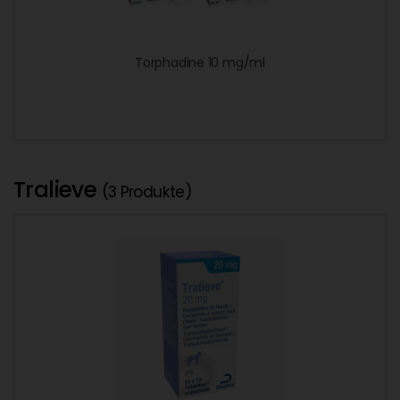
Torphadine 10 mg/ml
Tralieve
(3 Produkte)