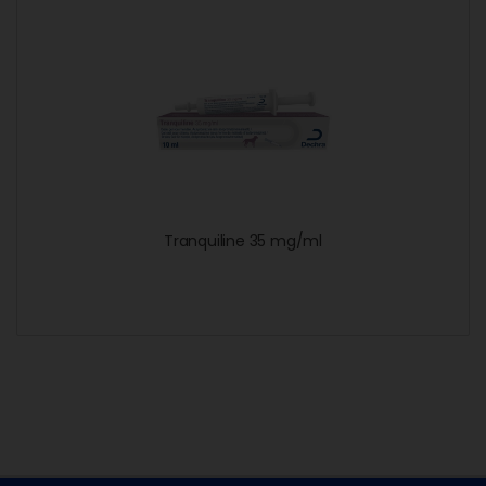
Tranquiline 35 mg/ml