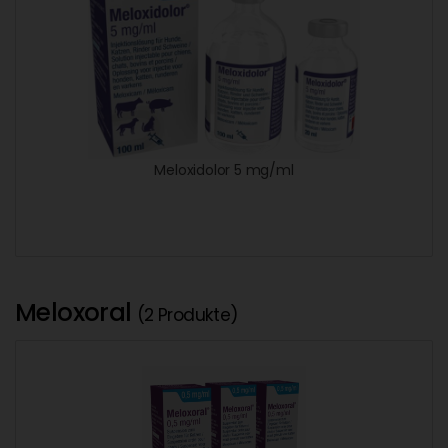
Meloxidolor 5 mg/ml
Meloxoral
(2 Produkte)