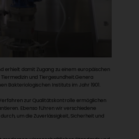
d erhielt damit Zugang zu einem europäischen
 Tiermedizin und Tiergesundheit.Genera
 Bakteriologischen Instituts im Jahr 1901.
erfahren zur Qualitätskontrolle ermöglichen
rantieren. Ebenso führen wir verschiedene
urch, um die Zuverlässigkeit, Sicherheit und