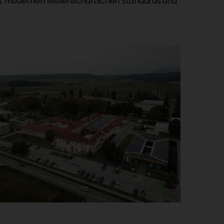
 mit modernen wissenschaftlichen Standards und