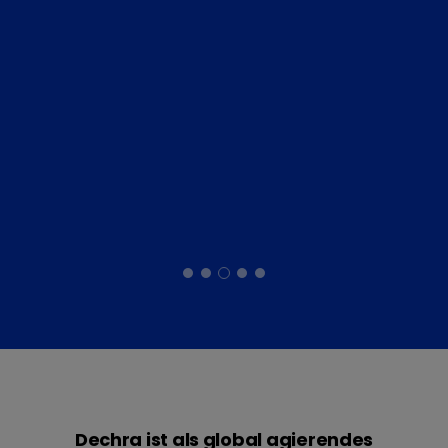
Dechra ist als global agierendes