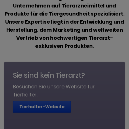
Unternehmen auf Tierarzneimittel und
Produkte für die Tiergesundheit spezialisiert.
Unsere Expertise liegt in der Entwicklung und
Herstellung, dem Marketing und weltweiten
Vertrieb von hochwertigen Tierarzt-
exklusiven Produkten.
Sie sind kein Tierarzt?
Besuchen Sie unsere Website für
Tierhalter.
Tierhalter-Website